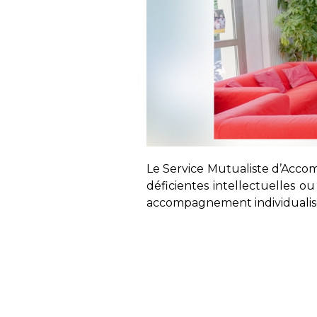
Le Service Mutualiste d’Acco
déficientes intellectuelles
accompagnement individualisé 