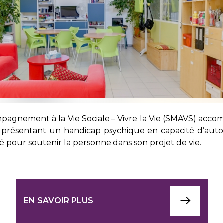
mpagnement à la Vie Sociale – Vivre la Vie (SMAVS) acc
 ou présentant un handicap psychique en capacité d’au
pour soutenir la personne dans son projet de vie.
EN SAVOIR PLUS