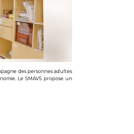
ompagne des personnes adultes
tonomie. Le SMAVS propose un