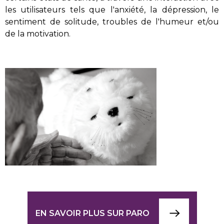
les utilisateurs tels que l'anxiété, la dépression, le
sentiment de solitude, troubles de l'humeur et/ou
de la motivation.
EN SAVOIR PLUS SUR PARO