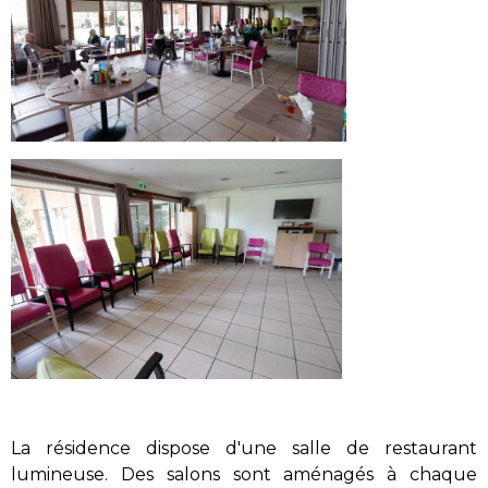
La résidence dispose d'une salle de restaurant
lumineuse. Des salons sont aménagés à chaque