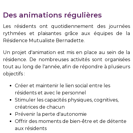
Des animations régulières
Les résidents ont quotidiennement des journées
rythmées et plaisantes grâce aux équipes de la
Résidence Mutualiste Bernadette.
Un projet d'animation est mis en place au sein de la
résidence. De nombreuses activités sont organisées
tout au long de l'année, afin de répondre à plusieurs
objectifs :
Créer et maintenir le lien social entre les
résidents et avec le personnel
Stimuler les capacités physiques, cognitives,
créatrices de chacun
Prévenir la perte d'autonomie
Offrir des moments de bien-être et de détente
aux résidents