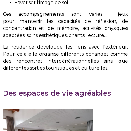
Favoriser l'image de soi
Ces accompagnements sont variés : jeux
pour maintenir les capacités de réflexion, de
concentration et de mémoire, activités physiques
adaptées, soins esthétiques, chants, lecture…
La résidence développe les liens avec l'extérieur.
Pour cela elle organise différents échanges comme
des rencontres intergénérationnelles ainsi que
différentes sorties touristiques et culturelles.
Des espaces de vie agréables