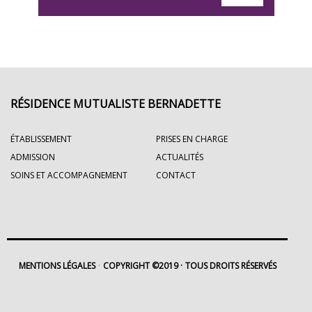
RÉSIDENCE MUTUALISTE BERNADETTE
ÉTABLISSEMENT
PRISES EN CHARGE
ADMISSION
ACTUALITÉS
SOINS ET ACCOMPAGNEMENT
CONTACT
MENTIONS LÉGALES
COPYRIGHT ©2019
TOUS DROITS RÉSERVÉS