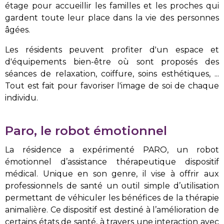
étage pour accueillir les familles et les proches qui
gardent toute leur place dans la vie des personnes
âgées.
Les résidents peuvent profiter d'un espace et
d'équipements bien-être où sont proposés des
séances de relaxation, coiffure, soins esthétiques, ...
Tout est fait pour favoriser l'image de soi de chaque
individu.
Paro, le robot émotionnel
La résidence a expérimenté PARO, un robot
émotionnel d’assistance thérapeutique dispositif
médical. Unique en son genre, il vise à offrir aux
professionnels de santé un outil simple d’utilisation
permettant de véhiculer les bénéfices de la thérapie
animalière. Ce dispositif est destiné à l’amélioration de
certains états de santé, à travers une interaction avec