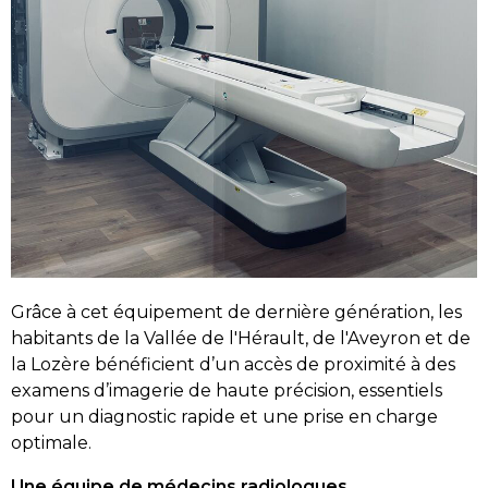
Grâce à cet équipement de dernière génération, les
habitants de la Vallée de l'Hérault, de l'Aveyron et de
la Lozère bénéficient d’un accès de proximité à des
examens d’imagerie de haute précision, essentiels
pour un diagnostic rapide et une prise en charge
optimale.
Une équipe de médecins radiologues