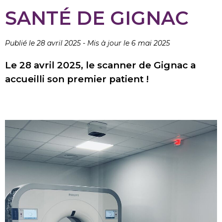
SANTÉ DE GIGNAC
Publié le 28 avril 2025
-
Mis à jour le 6 mai 2025
Le 28 avril 2025, le scanner de Gignac a
accueilli son premier patient !