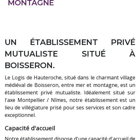
MONTAGNE
UN ÉTABLISSEMENT PRIVÉ
MUTUALISTE SITUÉ À
BOISSERON.
Le Logis de Hauteroche, situé dans le charmant village
médiéval de Boisseron, entre mer et montagne, est un
établissement privé mutualiste. Idéalement situé sur
l'axe Montpellier / Nîmes, notre établissement est un
lieu de villégiature prisé pour ses services et son cadre
exceptionnel.
Capacité d'accueil
Notre établissement dispose d'une capacité d'accueil de