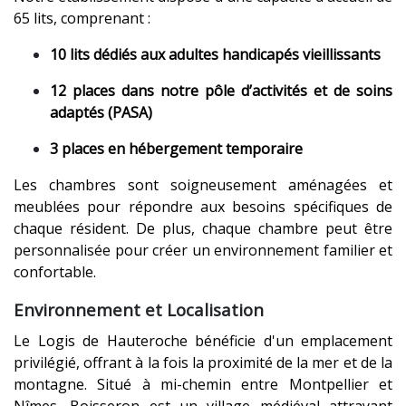
65 lits, comprenant :
10 lits dédiés aux adultes handicapés vieillissants
12 places dans notre pôle d’activités et de soins
adaptés (PASA)
3 places en hébergement temporaire
Les chambres sont soigneusement aménagées et
meublées pour répondre aux besoins spécifiques de
chaque résident. De plus, chaque chambre peut être
personnalisée pour créer un environnement familier et
confortable.
Environnement et Localisation
Le Logis de Hauteroche bénéficie d'un emplacement
privilégié, offrant à la fois la proximité de la mer et de la
montagne. Situé à mi-chemin entre Montpellier et