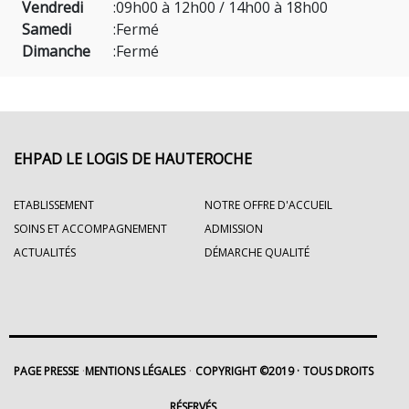
Vendredi
:
09h00 à 12h00 / 14h00 à 18h00
Samedi
:
Fermé
Dimanche
:
Fermé
EHPAD LE LOGIS DE HAUTEROCHE
ETABLISSEMENT
NOTRE OFFRE D'ACCUEIL
SOINS ET ACCOMPAGNEMENT
ADMISSION
ACTUALITÉS
DÉMARCHE QUALITÉ
PAGE PRESSE
MENTIONS LÉGALES
COPYRIGHT ©2019
TOUS DROITS
RÉSERVÉS