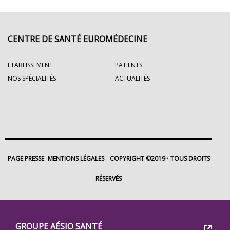
CENTRE DE SANTÉ EUROMÉDECINE
ETABLISSEMENT
PATIENTS
NOS SPÉCIALITÉS
ACTUALITÉS
PAGE PRESSE
MENTIONS LÉGALES
COPYRIGHT ©2019
TOUS DROITS
RÉSERVÉS
Footer
Groupe
GROUPE AÉSIO SANTÉ