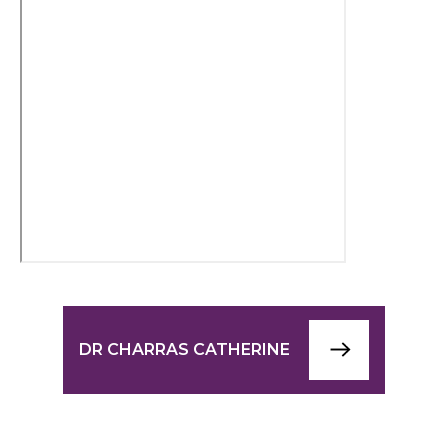
DR CHARRAS CATHERINE