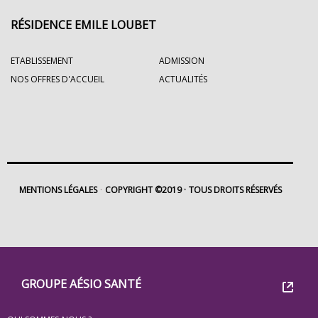
RÉSIDENCE EMILE LOUBET
ETABLISSEMENT
ADMISSION
NOS OFFRES D'ACCUEIL
ACTUALITÉS
MENTIONS LÉGALES
COPYRIGHT ©2019
TOUS DROITS RÉSERVÉS
Footer
Groupe
GROUPE AÉSIO SANTÉ
Eovi