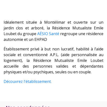
Idéalement située à Montélimar et ouverte sur un
jardin clos et arboré, la Résidence Mutualiste Emile
Loubet du groupe
AÉSIO Santé
regroupe une résidence
autonomie et un EHPAD
Établissement privé à but non lucratif, habilité à l’aide
sociale et conventionné A.P.L. (aide personnalisée au
logement), la Résidence Mutualiste Emile Loubet
accueille des personnes valides et dépendantes
physiques et/ou psychiques, seules ou en couple.
Découvrez l'établissement.