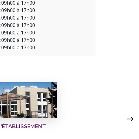
:
09h00 à 17h00
:
09h00 à 17h00
:
09h00 à 17h00
:
09h00 à 17h00
:
09h00 à 17h00
:
09h00 à 17h00
:
09h00 à 17h00
L'ÉTABLISSEMENT