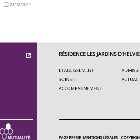
23/12/2021
RÉSIDENCE LES JARDINS D'HELVIE
ETABLISSEMENT
ADMISS
SOINS ET
ACTUALI
ACCOMPAGNEMENT
PAGE PRESSE
MENTIONS LÉGALES
COPYRIGH