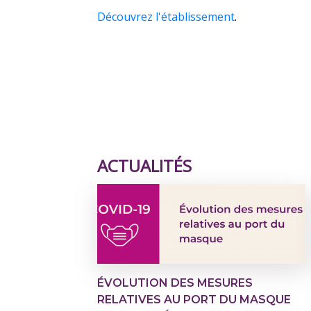
Découvrez l'établissement
.
ACTUALITÉS
ÉVOLUTION DES MESURES
RELATIVES AU PORT DU MASQUE